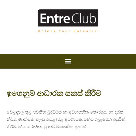
ඉගෙනුම් ආධාරක සකස් කිරීම
වෙළඳපල තුළ පවතින බුද්ධිමය හා අධ්‍යාපනික තොරතුරු හා දත්ත
නිර්මාණාත්මක ලෙස වෙළඳපළ අවශ්‍යයතාවන්ට ගැළපෙන අයුරින්
නිර්මාණය කරන්නා වූ නව ව්‍යාපාරික අදහස්