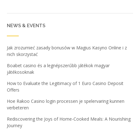
NEWS & EVENTS
Jak zrozumieć zasady bonusów w Magius Kasyno Online i z
nich skorzystać
Boabet casino és a legnépszerűbb játékok magyar
játékosoknak
How to Evaluate the Legitimacy of 1 Euro Casino Deposit
Offers
Hoe Rakoo Casino login processen je spelervaring kunnen
verbeteren
Rediscovering the Joys of Home-Cooked Meals: A Nourishing
Journey