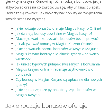
gier w tym kasynie. Omówimy różne rodzaje bonusów, jak je
aktywować oraz na co zwrócić uwagę, aby uniknąć pułapek.
Dowiesz się również, jak wykorzystać bonusy do zwiększenia
swoich szans na wygraną.
Jakie rodzaje bonusów oferuje Magius Kasyno Online?
Jak działają bonusy powitalne w Magius Kasyno?
Dlaczego warto korzystać z bonusów bez depozytu?
Jak aktywować bonusy w Magius Kasyno Online?
Jakie są warunki obrotu bonusów w kasynie Magius?
Magius kasyno bonusy a lojalność graczy – co warto
wiedzieć?
Jak unikać typowych pułapek związanych z bonusami?
Magius kasyno online – recenzje użytkowników o
bonusach
Czy bonusy w Magius Kasyno są opłacalne dla nowych
graczy?
Jakie są najczęstsze pytania dotyczące bonusów w
Magius Kasyno?
Jakie rodzaje bonusów oferuje