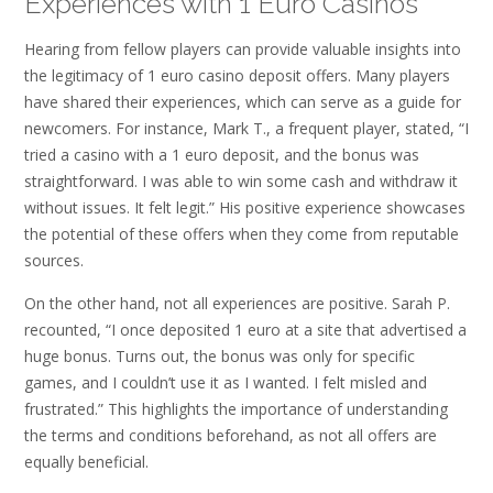
Experiences with 1 Euro Casinos
Hearing from fellow players can provide valuable insights into
the legitimacy of 1 euro casino deposit offers. Many players
have shared their experiences, which can serve as a guide for
newcomers. For instance, Mark T., a frequent player, stated, “I
tried a casino with a 1 euro deposit, and the bonus was
straightforward. I was able to win some cash and withdraw it
without issues. It felt legit.” His positive experience showcases
the potential of these offers when they come from reputable
sources.
On the other hand, not all experiences are positive. Sarah P.
recounted, “I once deposited 1 euro at a site that advertised a
huge bonus. Turns out, the bonus was only for specific
games, and I couldn’t use it as I wanted. I felt misled and
frustrated.” This highlights the importance of understanding
the terms and conditions beforehand, as not all offers are
equally beneficial.