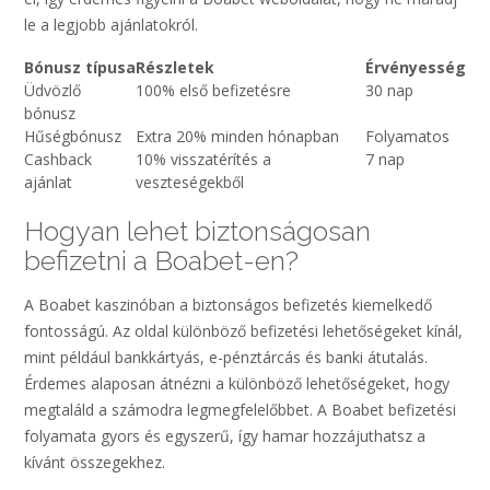
le a legjobb ajánlatokról.
Bónusz típusa
Részletek
Érvényesség
Üdvözlő
100% első befizetésre
30 nap
bónusz
Hűségbónusz
Extra 20% minden hónapban
Folyamatos
Cashback
10% visszatérítés a
7 nap
ajánlat
veszteségekből
Hogyan lehet biztonságosan
befizetni a Boabet-en?
A Boabet kaszinóban a biztonságos befizetés kiemelkedő
fontosságú. Az oldal különböző befizetési lehetőségeket kínál,
mint például bankkártyás, e-pénztárcás és banki átutalás.
Érdemes alaposan átnézni a különböző lehetőségeket, hogy
megtaláld a számodra legmegfelelőbbet. A Boabet befizetési
folyamata gyors és egyszerű, így hamar hozzájuthatsz a
kívánt összegekhez.