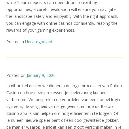
while 1 euro deposits can open doors to exciting
opportunities, a careful evaluation will ensure you navigate
the landscape safely and enjoyably. With the right approach,
you can engage with online casinos confidently, reaping the
rewards of your gaming experiences.
Posted in
Uncategorized
Posted on
January 9, 2026
In dit artikel duiken we dieper in de login processen van Rakoo
Casino en hoe deze processen je spelervaring kunnen
verbeteren. We bespreken de voordelen van een soepel login
systeem, de veiligheid van je gegevens, en hoe de Rakoo
Casino app je kan helpen om nog efficiënter in te loggen. Of
je nu een nieuwe speler bent of een doorgewinterde gokker,
de manier waarop je inlogt kan een groot verschil maken in je