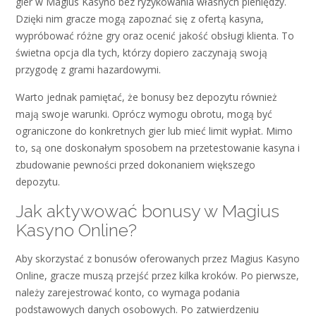
gier w Magius Kasyno bez ryzykowania własnych pieniędzy.
Dzięki nim gracze mogą zapoznać się z ofertą kasyna,
wypróbować różne gry oraz ocenić jakość obsługi klienta. To
świetna opcja dla tych, którzy dopiero zaczynają swoją
przygodę z grami hazardowymi.
Warto jednak pamiętać, że bonusy bez depozytu również
mają swoje warunki. Oprócz wymogu obrotu, mogą być
ograniczone do konkretnych gier lub mieć limit wypłat. Mimo
to, są one doskonałym sposobem na przetestowanie kasyna i
zbudowanie pewności przed dokonaniem większego
depozytu.
Jak aktywować bonusy w Magius
Kasyno Online?
Aby skorzystać z bonusów oferowanych przez Magius Kasyno
Online, gracze muszą przejść przez kilka kroków. Po pierwsze,
należy zarejestrować konto, co wymaga podania
podstawowych danych osobowych. Po zatwierdzeniu