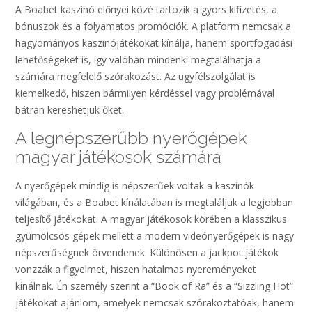
A Boabet kaszinó előnyei közé tartozik a gyors kifizetés, a
bónuszok és a folyamatos promóciók. A platform nemcsak a
hagyományos kaszinójátékokat kínálja, hanem sportfogadási
lehetőségeket is, így valóban mindenki megtalálhatja a
számára megfelelő szórakozást. Az ügyfélszolgálat is
kiemelkedő, hiszen bármilyen kérdéssel vagy problémával
bátran kereshetjük őket.
A legnépszerűbb nyerőgépek
magyar játékosok számára
A nyerőgépek mindig is népszerűek voltak a kaszinók
világában, és a Boabet kínálatában is megtaláljuk a legjobban
teljesítő játékokat. A magyar játékosok körében a klasszikus
gyümölcsös gépek mellett a modern videónyerőgépek is nagy
népszerűségnek örvendenek. Különösen a jackpot játékok
vonzzák a figyelmet, hiszen hatalmas nyereményeket
kínálnak. Én személy szerint a “Book of Ra” és a “Sizzling Hot”
játékokat ajánlom, amelyek nemcsak szórakoztatóak, hanem