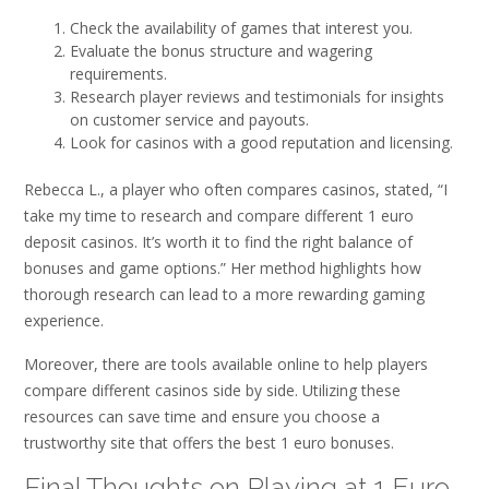
Check the availability of games that interest you.
Evaluate the bonus structure and wagering
requirements.
Research player reviews and testimonials for insights
on customer service and payouts.
Look for casinos with a good reputation and licensing.
Rebecca L., a player who often compares casinos, stated, “I
take my time to research and compare different 1 euro
deposit casinos. It’s worth it to find the right balance of
bonuses and game options.” Her method highlights how
thorough research can lead to a more rewarding gaming
experience.
Moreover, there are tools available online to help players
compare different casinos side by side. Utilizing these
resources can save time and ensure you choose a
trustworthy site that offers the best 1 euro bonuses.
Final Thoughts on Playing at 1 Euro