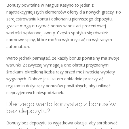
Bonusy powitalne w Magius Kasyno to jeden z
najatrakcyjniejszych elementów oferty dla nowych graczy. Po
zarejestrowaniu konta i dokonaniu pierwszego depozytu,
gracze mogą otrzymać bonus w postaci procentowej
wartości wpłaconej kwoty. Często spotyka się również
darmowe spiny, które można wykorzystać na wybranych
automatach.
Warto jednak pamiętać, że każdy bonus powitalny ma swoje
warunki. Zazwyczaj wymagają one obrotu przyznanymi
środkami określoną liczbę razy przed możliwością wypłaty
wygranych. Dobrze jest zatem dokładnie przeczytać
regulamin dotyczący bonusów powitalnych, aby uniknąć
nieprzyjemnych niespodzianek.
Dlaczego warto korzystać z bonusów
bez depozytu?
Bonusy bez depozytu to wyjątkowa okazja, aby spróbować