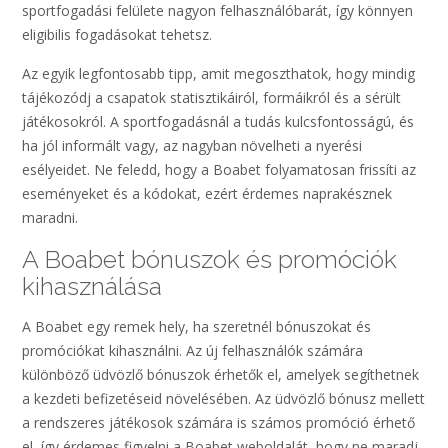
sportfogadási felülete nagyon felhasználóbarát, így könnyen
eligibilis fogadásokat tehetsz.
Az egyik legfontosabb tipp, amit megoszthatok, hogy mindig
tájékozódj a csapatok statisztikáiról, formáikról és a sérült
játékosokról. A sportfogadásnál a tudás kulcsfontosságú, és
ha jól informált vagy, az nagyban növelheti a nyerési
esélyeidet. Ne feledd, hogy a Boabet folyamatosan frissíti az
eseményeket és a kódokat, ezért érdemes naprakésznek
maradni.
A Boabet bónuszok és promóciók
kihasználása
A Boabet egy remek hely, ha szeretnél bónuszokat és
promóciókat kihasználni. Az új felhasználók számára
különböző üdvözlő bónuszok érhetők el, amelyek segíthetnek
a kezdeti befizetéseid növelésében. Az üdvözlő bónusz mellett
a rendszeres játékosok számára is számos promóció érhető
el, így érdemes figyelni a Boabet weboldalát, hogy ne maradj