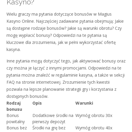
Kasyno?
Wielu graczy ma pytania dotyczące bonusów w Magius
Kasyno Online. Najczęściej zadawane pytania obejmują: Jakie
są dostępne rodzaje bonusów? Jakie są warunki obrotu? Czy
mogę wypłacić bonusy? Odpowiedzi na te pytania są
kluczowe dla zrozumienia, jak w pełni wykorzystać ofertę
kasyna.
Inne pytania mogą dotyczyć tego, jak aktywować bonusy oraz
czy można je łączyć z innymi promocjami. Odpowiedzi na te
pytania można znaleźć w regulaminie kasyna, a także w sekcji
FAQ na stronie internetowej. Zrozumienie tych kwestii
pozwala na lepsze planowanie strategii gry i korzystania z
dostępnych bonusów.
Rodzaj
Opis
Warunki
bonusu
Bonus
Dodatkowe środki na
Wymóg obrotu 30x
powitalny
pierwszy depozyt
Bonus bez
Środki na grę bez
Wymóg obrotu 40x