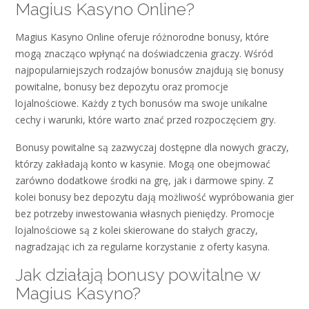
Magius Kasyno Online?
Magius Kasyno Online oferuje różnorodne bonusy, które
mogą znacząco wpłynąć na doświadczenia graczy. Wśród
najpopularniejszych rodzajów bonusów znajdują się bonusy
powitalne, bonusy bez depozytu oraz promocje
lojalnościowe. Każdy z tych bonusów ma swoje unikalne
cechy i warunki, które warto znać przed rozpoczęciem gry.
Bonusy powitalne są zazwyczaj dostępne dla nowych graczy,
którzy zakładają konto w kasynie. Mogą one obejmować
zarówno dodatkowe środki na grę, jak i darmowe spiny. Z
kolei bonusy bez depozytu dają możliwość wypróbowania gier
bez potrzeby inwestowania własnych pieniędzy. Promocje
lojalnościowe są z kolei skierowane do stałych graczy,
nagradzając ich za regularne korzystanie z oferty kasyna.
Jak działają bonusy powitalne w
Magius Kasyno?